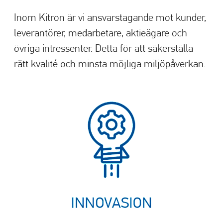
Inom Kitron är vi ansvarstagande mot kunder,
leverantörer, medarbetare, aktieägare och
övriga intressenter. Detta för att säkerställa
rätt kvalité och minsta möjliga miljöpåverkan.