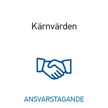
Kärnvärden