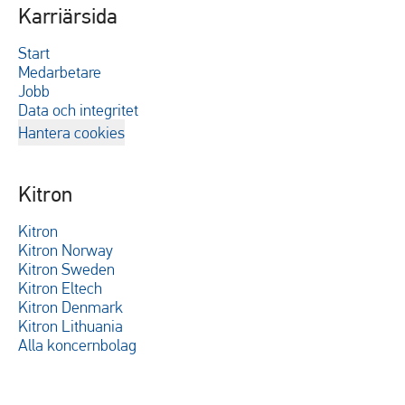
Karriärsida
Start
Medarbetare
Jobb
Data och integritet
Hantera cookies
Kitron
Kitron
Kitron Norway
Kitron Sweden
Kitron Eltech
Kitron Denmark
Kitron Lithuania
Alla koncernbolag