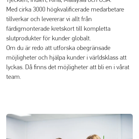
Med cirka 3000 högkvalificerade medarbetare
tillverkar och levererar vi allt från
färdigmonterade kretskort till kompletta
slutprodukter för kunder globalt.
Om du är redo att utforska obegränsade
möjligheter och hjälpa kunder i världsklass att
lyckas. Då finns det möjligheter att bli en i vårat
team.