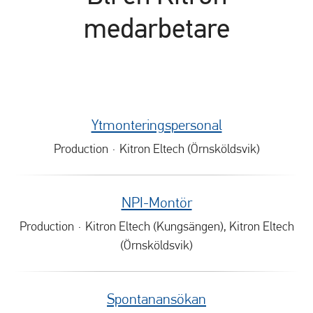
medarbetare
Ytmonteringspersonal
Production
·
Kitron Eltech (Örnsköldsvik)
NPI-Montör
Production
·
Kitron Eltech (Kungsängen), Kitron Eltech
(Örnsköldsvik)
Spontanansökan