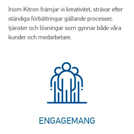
Inom Kitron främjar vi kreativitet, strävar efter
ständiga förbättringar gällande processer,
tjänster och lösningar som gynnar både våra
kunder och medarbetare.