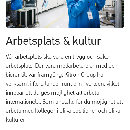
Arbetsplats & kultur
Vår arbetsplats ska vara en trygg och säker
arbetsplats. Där våra medarbetare är med och
bidrar till vår framgång. Kitron Group har
verksamt i flera länder runt om i världen, vilket
innebär att du ges möjlighet att arbeta
internationellt. Som anställd får du möjlighet att
arbeta med kollegor i olika positioner och olika
kulturer.