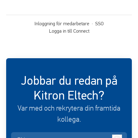
Inloggning för medarbetare
·
SSO
Logga in till Connect
Jobbar du redan på
Kitron Eltech?
Var med och rekrytera din framtida
kollega.