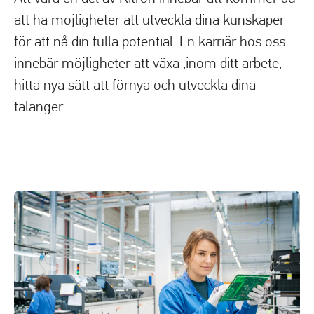
att ha möjligheter att utveckla dina kunskaper
för att nå din fulla potential. En karriär hos oss
innebär möjligheter att växa ,inom ditt arbete,
hitta nya sätt att förnya och utveckla dina
talanger.