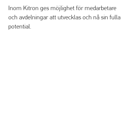
Inom Kitron ges möjlighet för medarbetare
och avdelningar att utvecklas och nå sin fulla
potential.