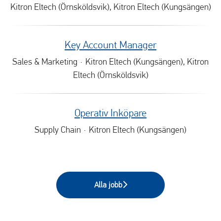
Kitron Eltech (Örnsköldsvik), Kitron Eltech (Kungsängen)
Key Account Manager
Sales & Marketing
·
Kitron Eltech (Kungsängen), Kitron
Eltech (Örnsköldsvik)
Operativ Inköpare
Supply Chain
·
Kitron Eltech (Kungsängen)
Alla jobb