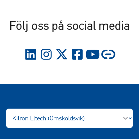
Följ oss på social media